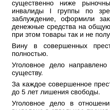
существенно ниже рыночны
инвалиды I группы по зре
заблуждение, оформили зак
денежные средства на общую 
при этом товары так и не пол
Вину в совершенных прест
полностью.
Уголовное дело направлено
существу.
За каждое совершенное прес
до 5 лет лишения свободы.
Уголовное дело в отношени