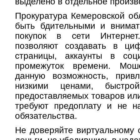
выделено в отдельное произв
Прокуратура Кемеровской обл
быть бдительными и внимат
покупок в сети Интернет
позволяют создавать в циф
страницы, аккаунты в соц
промежуток времени. Моше
данную возможность, привл
низкими ценами, быстро
предоставляемых товаров или 
требуют предоплату и не н
обязательства.
Не доверяйте виртуальному с