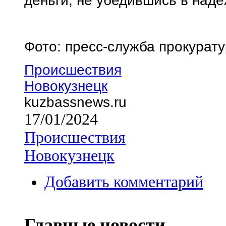
деньги, не убедившись в над
Фото: пресс-служба прокурат
Происшествия
Новокузнецк
kuzbassnews.ru
17/01/2024
Происшествия
Новокузнецк
Добавить комментарий
Главные новости