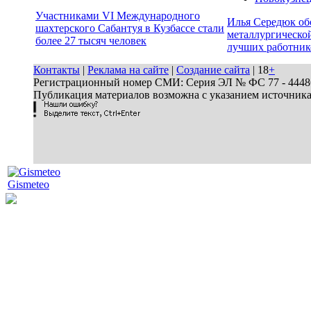
Участниками VI Международного
Илья Середюк об
шахтерского Сабантуя в Кузбассе стали
металлургической
более 27 тысяч человек
лучших работник
Контакты
|
Реклама на сайте
|
Создание сайта
| 18
+
Регистрационный номер СМИ: Серия ЭЛ № ФС 77 - 44486 
Публикация материалов возможна с указанием источник
Gismeteo