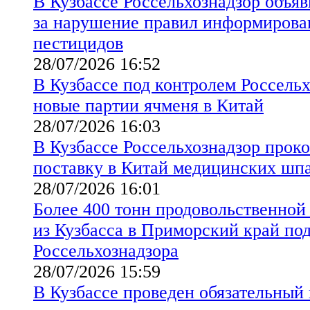
В Кузбассе Россельхознадзор объя
за нарушение правил информирова
пестицидов
28/07/2026 16:52
В Кузбассе под контролем Россель
новые партии ячменя в Китай
28/07/2026 16:03
В Кузбассе Россельхознадзор прок
поставку в Китай медицинских шпа
28/07/2026 16:01
Более 400 тонн продовольственно
из Кузбасса в Приморский край по
Россельхознадзора
28/07/2026 15:59
В Кузбассе проведен обязательный