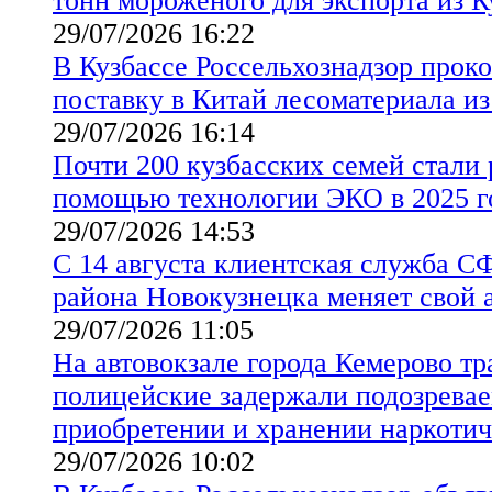
тонн мороженого для экспорта из 
29/07/2026 16:22
В Кузбассе Россельхознадзор прок
поставку в Китай лесоматериала из
29/07/2026 16:14
Почти 200 кузбасских семей стали 
помощью технологии ЭКО в 2025 г
29/07/2026 14:53
С 14 августа клиентская служба С
района Новокузнецка меняет свой 
29/07/2026 11:05
На автовокзале города Кемерово т
полицейские задержали подозревае
приобретении и хранении наркотич
29/07/2026 10:02