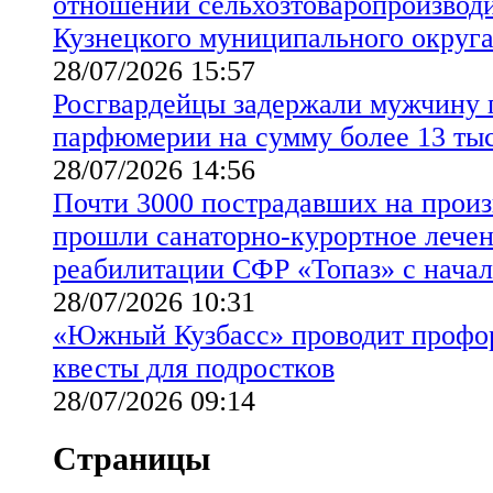
отношении сельхозтоваропроизводи
Кузнецкого муниципального округ
28/07/2026 15:57
Росгвардейцы задержали мужчину 
парфюмерии на сумму более 13 ты
28/07/2026 14:56
Почти 3000 пострадавших на произ
прошли санаторно-курортное лечен
реабилитации СФР «Топаз» с начал
28/07/2026 10:31
«Южный Кузбасс» проводит профо
квесты для подростков
28/07/2026 09:14
Страницы