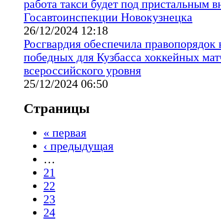
работа такси будет под пристальным 
Госавтоинспекции Новокузнецка
26/12/2024 12:18
Росгвардия обеспечила правопорядок 
победных для Кузбасса хоккейных мат
всероссийского уровня
25/12/2024 06:50
Страницы
« первая
‹ предыдущая
…
21
22
23
24