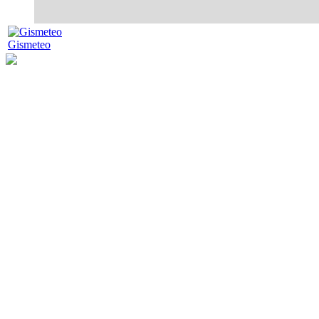
Gismeteo