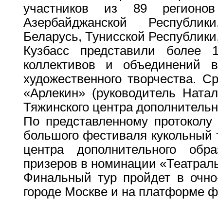
участников из 89 регионов
Азербайджанской Республик
Беларусь, Тунисской Республики
Кузбасс представили более 1
коллективов и объединений в
художественного творчества. С
«Арлекин» (руководитель Ната
Тяжинского центра дополнительн
По представленному протоколу 
большого фестиваля кукольный 
центра дополнительного обр
призеров в номинации «Театраль
Финальный тур пройдет в очно
городе Москве и на платформе ф