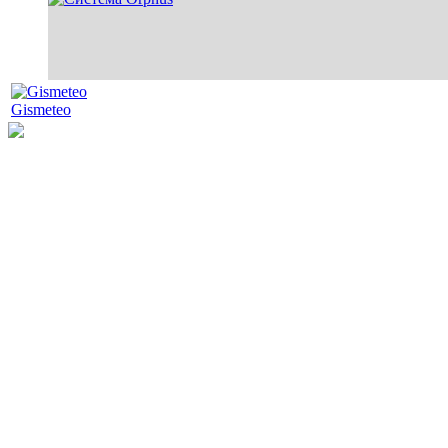
Gismeteo