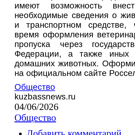
имеют возможность внес
необходимые сведения о жив
и транспортном средстве, 
время оформления ветеринар
пропуска через государст
Федерации, а также иных 
домашних животных. Оформи
на официальном сайте Россе
Общество
kuzbassnews.ru
04/06/2026
Общество
Добавить комментарий