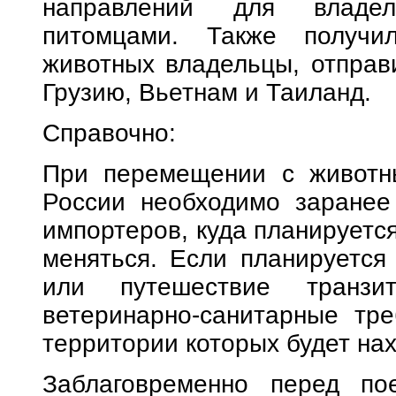
направлений для владел
питомцами. Также получи
животных владельцы, отправ
Грузию, Вьетнам и Таиланд.
Справочно:
При перемещении с животн
России необходимо заранее 
импортеров, куда планируется
меняться. Если планируется
или путешествие транзит
ветеринарно-санитарные тре
территории которых будет на
Заблаговременно перед по