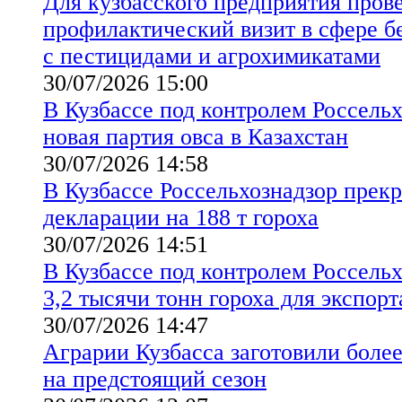
Для кузбасского предприятия пров
профилактический визит в сфере б
с пестицидами и агрохимикатами
30/07/2026 15:00
В Кузбассе под контролем Россель
новая партия овса в Казахстан
30/07/2026 14:58
В Кузбассе Россельхознадзор прекр
декларации на 188 т гороха
30/07/2026 14:51
В Кузбассе под контролем Россель
3,2 тысячи тонн гороха для экспорт
30/07/2026 14:47
Аграрии Кузбасса заготовили более
на предстоящий сезон