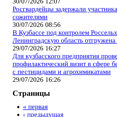
30/07/2026 12:07
Росгвардейцы задержали участник
сожителями
30/07/2026 08:56
В Кузбассе под контролем Россельх
Ленинградскую область отгружена
29/07/2026 16:27
Для кузбасского предприятия пров
профилактический визит в сфере б
с пестицидами и агрохимикатами
29/07/2026 16:26
Страницы
« первая
‹ предыдущая