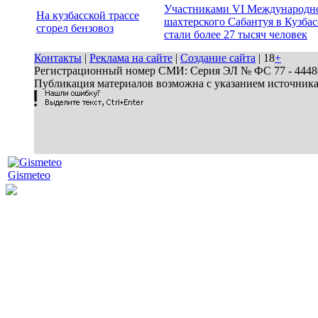
Участниками VI Международн
На кузбасской трассе
шахтерского Сабантуя в Кузбас
сгорел бензовоз
стали более 27 тысяч человек
Контакты
|
Реклама на сайте
|
Создание сайта
| 18
+
Регистрационный номер СМИ: Серия ЭЛ № ФС 77 - 44486 
Публикация материалов возможна с указанием источник
Gismeteo