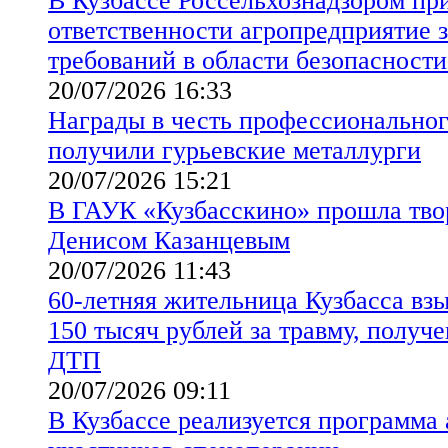
В Кузбассе Россельхознадзором пр
ответственности агропредприятие 
требований в области безопасности
20/07/2026 16:33
Награды в честь профессиональног
получили гурьевские металлурги
20/07/2026 15:21
В ГАУК «Кузбасскино» прошла твор
Денисом Казанцевым
20/07/2026 11:43
60-летняя жительница Кузбасса взы
150 тысяч рублей за травму, получе
ДТП
20/07/2026 09:11
В Кузбассе реализуется программа