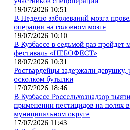
участников спецоперации
19/07/2026 10:51
В Неделю заболеваний мозга прове
операция на головном мозге
19/07/2026 10:10
В Кузбассе в седьмой раз пройдет
фестиваль «НЕБОФЕСТ»
18/07/2026 10:31
Росгвардейцы задержали девушку,
осколком бутылки
17/07/2026 18:46
В Кузбассе Россельхознадзор выяв
применении пестицидов на полях 
муниципальном округе
17/07/2026 11:43