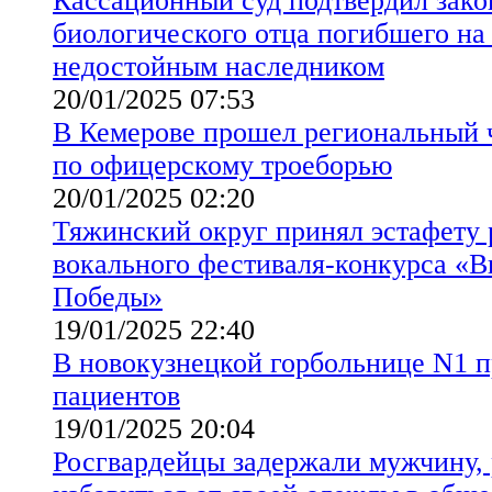
Кассационный суд подтвердил зако
биологического отца погибшего на
недостойным наследником
20/01/2025 07:53
В Кемерове прошел региональный 
по офицерскому троеборью
20/01/2025 02:20
Тяжинский округ принял эстафету 
вокального фестиваля-конкурса «В
Победы»
19/01/2025 22:40
В новокузнецкой горбольнице N1 п
пациентов
19/01/2025 20:04
Росгвардейцы задержали мужчину,