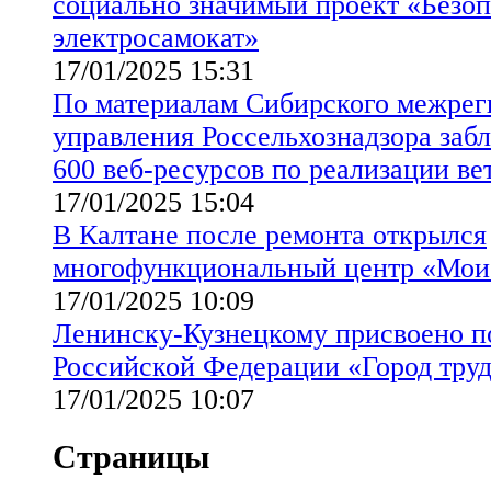
социально значимый проект «Безо
электросамокат»
17/01/2025 15:31
По материалам Сибирского межрег
управления Россельхознадзора заб
600 веб-ресурсов по реализации ве
17/01/2025 15:04
В Калтане после ремонта открылся
многофункциональный центр «Мои
17/01/2025 10:09
Ленинску-Кузнецкому присвоено п
Российской Федерации «Город труд
17/01/2025 10:07
Страницы