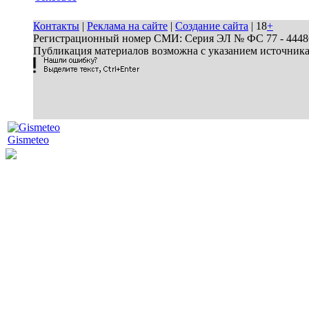
Контакты
|
Реклама на сайте
|
Создание сайта
| 18
+
Регистрационный номер СМИ: Серия ЭЛ № ФС 77 - 44486 
Публикация материалов возможна с указанием источник
Gismeteo