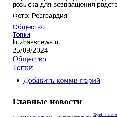
розыска для возвращения родст
Фото: Росгвардия
Общество
Топки
kuzbassnews.ru
25/09/2024
Общество
Топки
Добавить комментарий
Главные новости
Кузбасские 