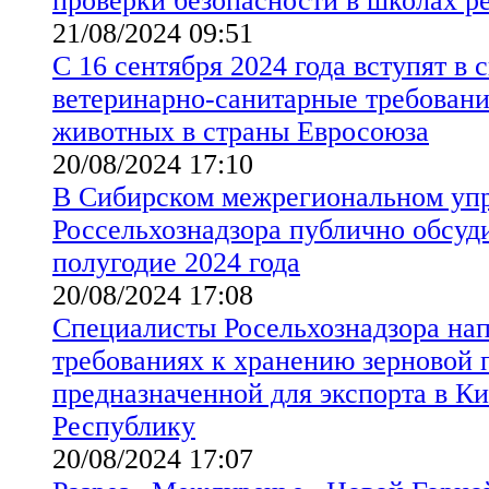
проверки безопасности в школах р
21/08/2024 09:51
С 16 сентября 2024 года вступят в 
ветеринарно-санитарные требовани
животных в страны Евросоюза
20/08/2024 17:10
В Сибирском межрегиональном уп
Россельхознадзора публично обсуди
полугодие 2024 года
20/08/2024 17:08
Специалисты Росельхознадзора на
требованиях к хранению зерновой 
предназначенной для экспорта в 
Республику
20/08/2024 17:07