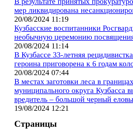
В результате принятых прокуратур
мер ликвидирована несанкциониров
20/08/2024 11:19
Кузбасские воспитанники Росгвар
необычную церемонию посвящения
20/08/2024 11:14
В Кузбассе 33-летняя рецидивистка
героина приговорена к 6 годам ко
20/08/2024 07:44
В местах заготовки леса в граница
муниципального округа Кузбасса 
вредитель – большой черный еловы
19/08/2024 12:21
Страницы