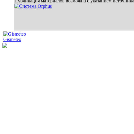
Публикация материалов возможна с указанием источник
Gismeteo