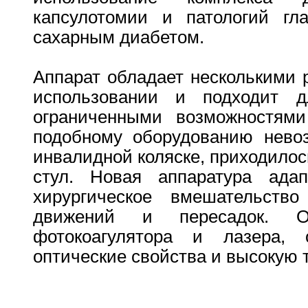
капсулотомии и патологий гл
сахарным диабетом.
Аппарат обладает несколькими 
использовании и подходит 
ограниченными возможностями
подобному оборудованию нево
инвалидной коляске, приходилос
стул. Новая аппаратура адап
хирургическое вмешательств
движений и пересадок. О
фотокоагулятора и лазера, 
оптические свойства и высокую 