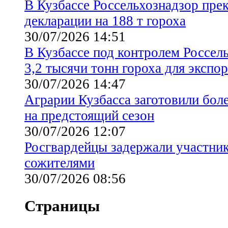
В Кузбассе Россельхознадзор пре
декларации на 188 т гороха
30/07/2026 14:51
В Кузбассе под контролем Россел
3,2 тысячи тонн гороха для экспор
30/07/2026 14:47
Аграрии Кузбасса заготовили бол
на предстоящий сезон
30/07/2026 12:07
Росгвардейцы задержали участни
сожителями
30/07/2026 08:56
Страницы