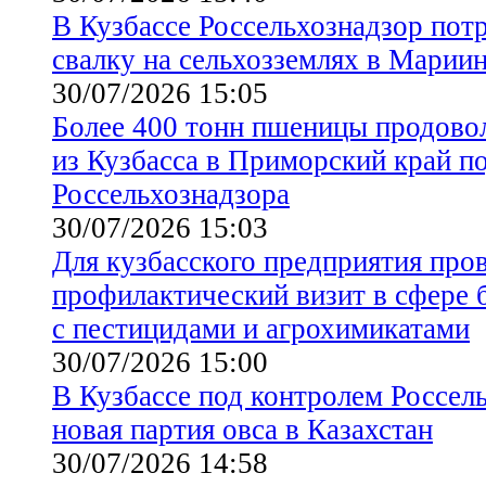
В Кузбассе Россельхознадзор пот
свалку на сельхозземлях в Марии
30/07/2026 15:05
Более 400 тонн пшеницы продово
из Кузбасса в Приморский край п
Россельхознадзора
30/07/2026 15:03
Для кузбасского предприятия про
профилактический визит в сфере 
с пестицидами и агрохимикатами
30/07/2026 15:00
В Кузбассе под контролем Россел
новая партия овса в Казахстан
30/07/2026 14:58