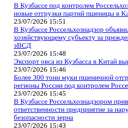
В Кузбассе под контролем Россельхо
новые отгрузки партий пшеницы в К
23/07/2026 15:51
В Кузбассе Россельхознадзор объяви
хозяйствующему субъекту за прежде
эВСД
23/07/2026 15:48
Экспорт овса из Кузбасса в Китай вы
23/07/2026 15:46
Более 300 тонн муки пшеничной отгр
регионы России под контролем Росс
23/07/2026 15:45
В Кузбассе Россельхознадзором прив
ответственности предприятие за нар
безопасности зерна
23/07/2026 15:43