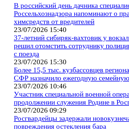
В российский день дачника специали
Россельхознадзора напоминают о пр
химсредств от вредителей
23/07/2026 15:40
37-летний сибиряк-вахтовик у вокза
решил отомстить сотруднику полиции
с поезда
23/07/2026 15:30
Более 15,5 тыс. кузбассовцев регион
СФР назначило ежегодную семейную
23/07/2026 10:46
Участник специальной военной опера
продолжении служения Родине в Рос
23/07/2026 09:29
Росгвардейцы задержали новокузнеч
повреждения остекления бара