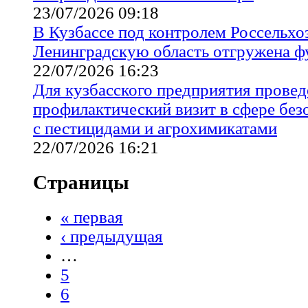
23/07/2026 09:18
В Кузбассе под контролем Россельхо
Ленинградскую область отгружена 
22/07/2026 16:23
Для кузбасского предприятия провед
профилактический визит в сфере бе
с пестицидами и агрохимикатами
22/07/2026 16:21
Страницы
« первая
‹ предыдущая
…
5
6