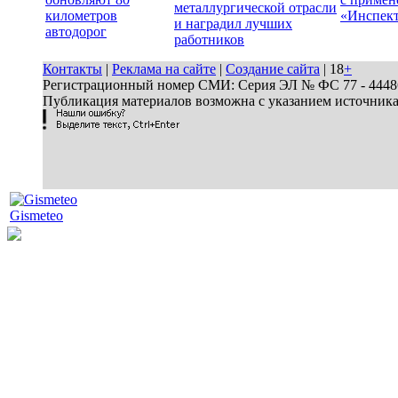
металлургической отрасли
километров
«Инспек
и наградил лучших
автодорог
работников
Контакты
|
Реклама на сайте
|
Создание сайта
| 18
+
Регистрационный номер СМИ: Серия ЭЛ № ФС 77 - 44486 
Публикация материалов возможна с указанием источник
Gismeteo