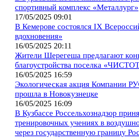
спортивный комплекс «Металлург»
17/05/2025 09:01
В Кемерове состоялся IХ Всеросс
вдохновения»
16/05/2025 20:11
Жители Шерегеша предлагают ко
благоустройства поселка «ЧИСТ
16/05/2025 16:59
Экологическая акция Компании РУ
прошла в Новокузнецке
16/05/2025 16:09
В Кузбассе Россельхознадзор приня
тренировочных учениях в воздушн
через государственную границу Р