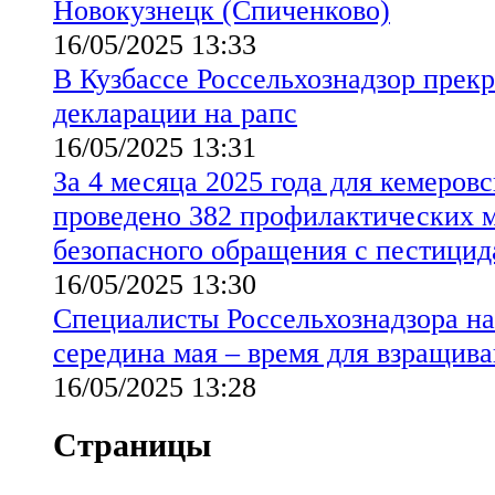
Новокузнецк (Спиченково)
16/05/2025 13:33
В Кузбассе Россельхознадзор прекр
декларации на рапс
16/05/2025 13:31
За 4 месяца 2025 года для кемеров
проведено 382 профилактических м
безопасного обращения с пестицид
16/05/2025 13:30
Специалисты Россельхознадзора на
середина мая – время для взращива
16/05/2025 13:28
Страницы