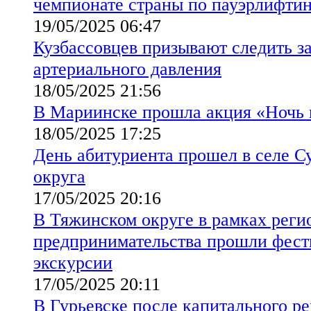
чемпионате страны по пауэрлифти
19/05/2025 06:47
Кузбассовцев призывают следить з
артериального давления
18/05/2025 21:56
В Мариинске прошла акция «Ночь 
18/05/2025 17:25
День абитуриента прошел в селе С
округа
17/05/2025 20:16
В Тяжинском округе в рамках реги
предпринимательства прошли фест
экскурсии
17/05/2025 20:11
В Гурьевске после капитального р