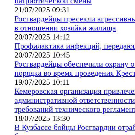
патриотической смены
21/07/2025 09:31
Росгвардейцы пресекли агрессивн
в отношении хозяйки жилища
20/07/2025 14:12
Профилактика инфекций, передаю
20/07/2025 10:45
Росгвардейцы обеспечили охрану 
порядка во время проведения Крест
19/07/2025 10:11
Кемеровская организация привлече
административной ответственности
требований технического регламен
18/07/2025 13:30
В Кузбассе бойцы Росгвардии отра