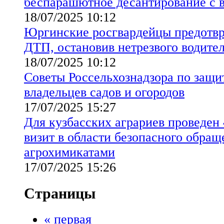
беспарашютное десантирование с в
18/07/2025 10:12
Юргинские росгвардейцы предотвр
ДТП, остановив нетрезвого водите
18/07/2025 10:12
Советы Россельхознадзора по защи
владельцев садов и огородов
17/07/2025 15:27
Для кузбасских аграриев проведен
визит в области безопасного обращ
агрохимикатами
17/07/2025 15:26
Страницы
« первая