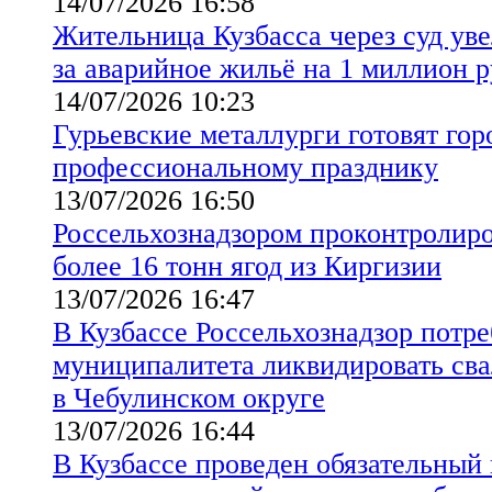
14/07/2026 16:58
Жительница Кузбасса через суд ув
за аварийное жильё на 1 миллион 
14/07/2026 10:23
Гурьевские металлурги готовят гор
профессиональному празднику
13/07/2026 16:50
Россельхознадзором проконтролиро
более 16 тонн ягод из Киргизии
13/07/2026 16:47
В Кузбассе Россельхознадзор потре
муниципалитета ликвидировать сва
в Чебулинском округе
13/07/2026 16:44
В Кузбассе проведен обязательный