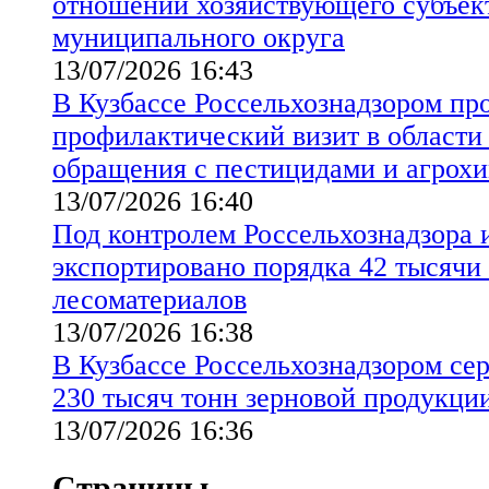
отношении хозяйствующего субъек
муниципального округа
13/07/2026 16:43
В Кузбассе Россельхознадзором пр
профилактический визит в области
обращения с пестицидами и агрох
13/07/2026 16:40
Под контролем Россельхознадзора 
экспортировано порядка 42 тысячи
лесоматериалов
13/07/2026 16:38
В Кузбассе Россельхознадзором се
230 тысяч тонн зерновой продукции
13/07/2026 16:36
Страницы