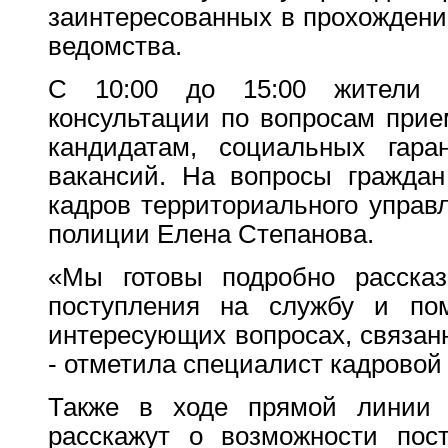
заинтересованных в прохождени
ведомства.
С 10:00 до 15:00 жители р
консультации по вопросам прие
кандидатам, социальных гара
вакансий. На вопросы граждан
кадров территориального управ
полиции Елена Степанова.
«Мы готовы подробно рассказ
поступления на службу и пом
интересующих вопросах, связан
- отметила специалист кадровой
Также в ходе прямой линии п
расскажут о возможности пос