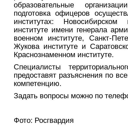
образовательные организа
подготовка офицеров осуществ
институтах: Новосибирском
институте имени генерала арми
военном институте, Санкт-Пет
Жукова институте и Саратовск
Краснознаменном институте.
Специалисты территориальног
предоставят разъяснения по вс
компетенцию.
Задать вопросы можно по телефо
Фото: Росгвардия