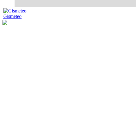
Gismeteo