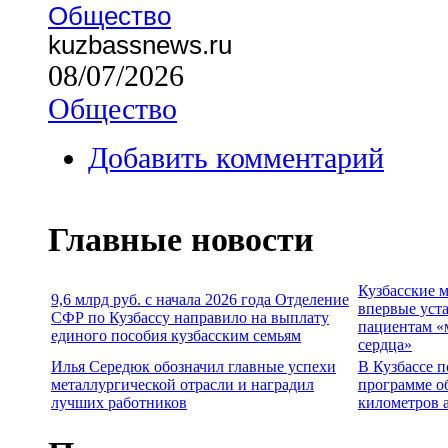
Общество
kuzbassnews.ru
08/07/2026
Общество
Добавить комментарий
Главные новости
Кузбасские 
9,6 млрд руб. с начала 2026 года Отделение
впервые уст
СФР по Кузбассу направило на выплату
пациентам «
единого пособия кузбасским семьям
сердца»
Илья Середюк обозначил главные успехи
В Кузбассе п
металлургической отрасли и наградил
программе о
лучших работников
километров 