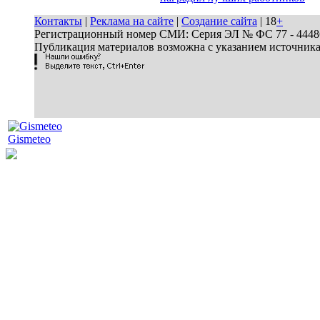
Контакты
|
Реклама на сайте
|
Создание сайта
| 18
+
Регистрационный номер СМИ: Серия ЭЛ № ФС 77 - 44486 
Публикация материалов возможна с указанием источник
Gismeteo