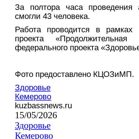
За полтора часа проведения 
смогли 43 человека.
Работа проводится в рамках 
проекта «Продолжительна
федерального проекта «Здоровье
Фото предоставлено КЦОЗиМП.
Здоровье
Кемерово
kuzbassnews.ru
15/05/2026
Здоровье
Кемерово