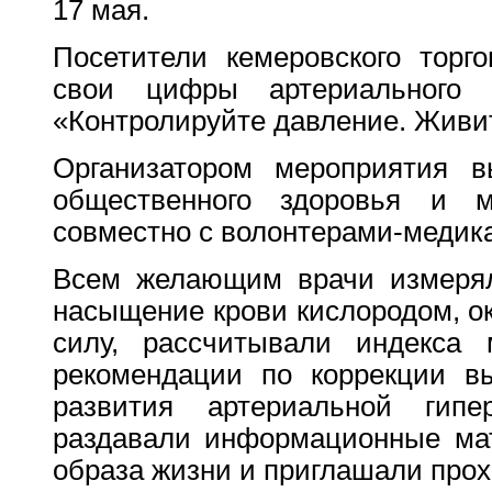
17 мая.
Посетители кемеровского торго
свои цифры артериального
«Контролируйте давление. Живи
Организатором мероприятия в
общественного здоровья и м
совместно с волонтерами-медик
Всем желающим врачи измерял
насыщение крови кислородом, о
силу, рассчитывали индекса
рекомендации по коррекции в
развития артериальной гипер
раздавали информационные мат
образа жизни и приглашали про