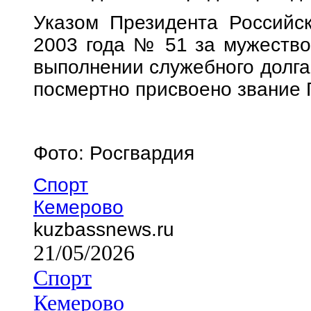
Указом Президента Российс
2003 года № 51 за мужество
выполнении служебного долга
посмертно присвоено звание 
Фото: Росгвардия
Спорт
Кемерово
kuzbassnews.ru
21/05/2026
Спорт
Кемерово