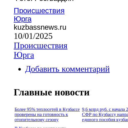
Происшествия
Юрга
kuzbassnews.ru
10/01/2025
Происшествия
Юрга
Добавить комментарий
Главные новости
Более 95% теплосетей в Кузбассе
9,6 млрд руб. с начала
проверены на готовность к
СФР по Кузбассу напр
отопительному сезону
единого пособия кузба