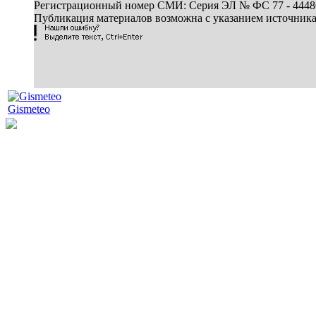
Регистрационный номер СМИ: Серия ЭЛ № ФС 77 - 44486 
Публикация материалов возможна с указанием источник
Gismeteo