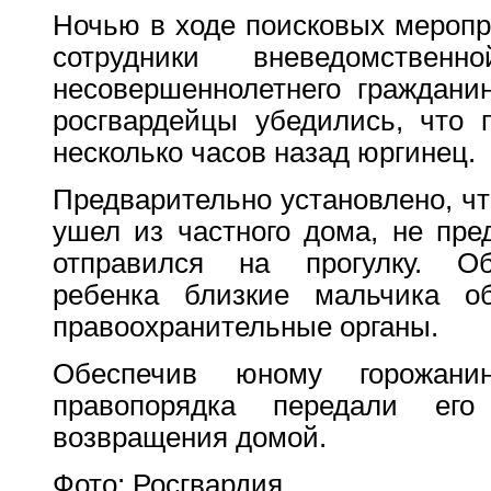
Ночью в ходе поисковых меропр
сотрудники вневедомствен
несовершеннолетнего граждани
росгвардейцы убедились, что 
несколько часов назад юргинец.
Предварительно установлено, чт
ушел из частного дома, не пре
отправился на прогулку. Об
ребенка близкие мальчика 
правоохранительные органы.
Обеспечив юному горожанин
правопорядка передали ег
возвращения домой.
Фото: Росгвардия