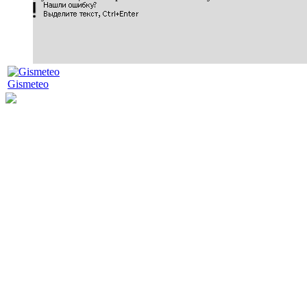
Gismeteo