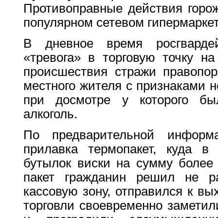
Противоправные действия горо
популярном сетевом гипермаркет
В дневное время росгвард
«тревога» в торговую точку н
происшествия стражи правопор
местного жителя с признаками н
при досмотре у которого б
алкоголь.
По предварительной информ
прилавка термопакет, куда в
бутылок виски на сумму более 
пакет гражданин решил не ра
кассовую зону, отправился к вы
торговли своевременно заметил