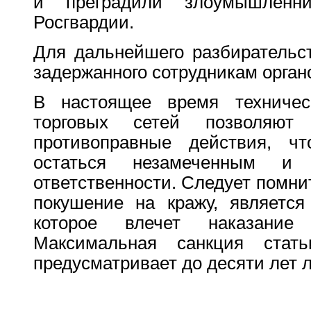
и преградили злоумышленн
Росгвардии.
Для дальнейшего разбирательс
задержанного сотрудникам орган
В настоящее время техничес
торговых сетей позволяют 
противоправные действия, чт
остаться незамеченным и
ответственности. Следует помнит
покушение на кражу, является
которое влечет наказание
Максимальная санкция ста
предусматривает до десяти лет 