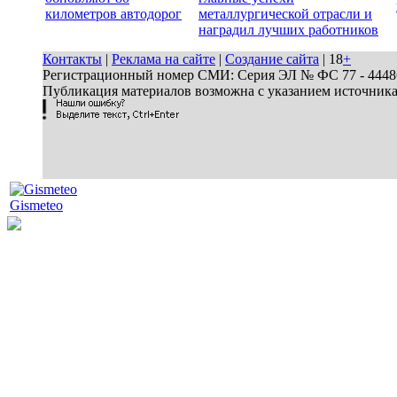
километров автодорог
металлургической отрасли и
наградил лучших работников
Контакты
|
Реклама на сайте
|
Создание сайта
| 18
+
Регистрационный номер СМИ: Серия ЭЛ № ФС 77 - 44486 
Публикация материалов возможна с указанием источник
Gismeteo