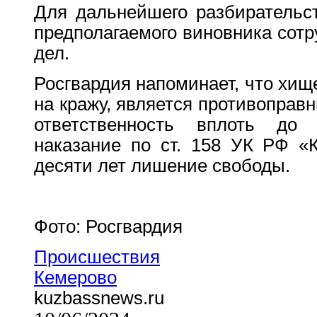
Для дальнейшего разбирательс
предполагаемого виновника сотр
дел.
Росгвардия напоминает, что хищ
на кражу, является противоправ
ответственность вплоть до 
наказание по ст. 158 УК РФ «
десяти лет лишение свободы.
Фото: Росгвардия
Происшествия
Кемерово
kuzbassnews.ru