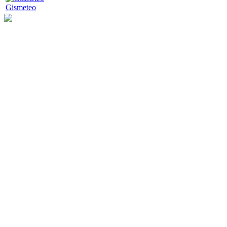
Gismeteo