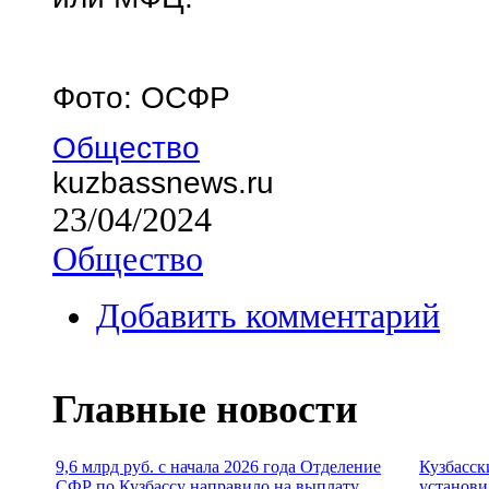
Фото: ОСФР
Общество
kuzbassnews.ru
23/04/2024
Общество
Добавить комментарий
Главные новости
9,6 млрд руб. с начала 2026 года Отделение
Кузбасск
СФР по Кузбассу направило на выплату
установи