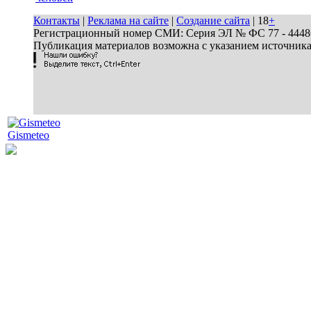
Контакты
|
Реклама на сайте
|
Создание сайта
| 18
+
Регистрационный номер СМИ: Серия ЭЛ № ФС 77 - 44486 
Публикация материалов возможна с указанием источник
Gismeteo