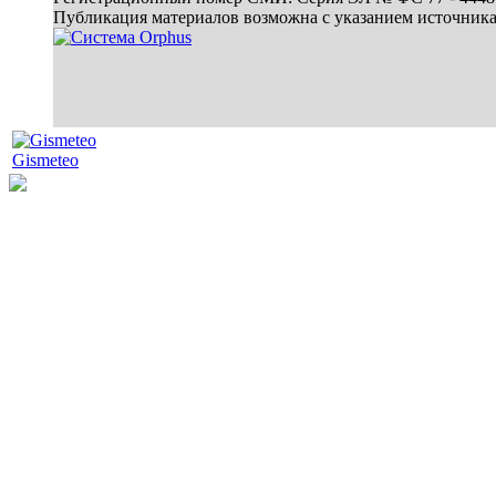
Публикация материалов возможна с указанием источник
Gismeteo