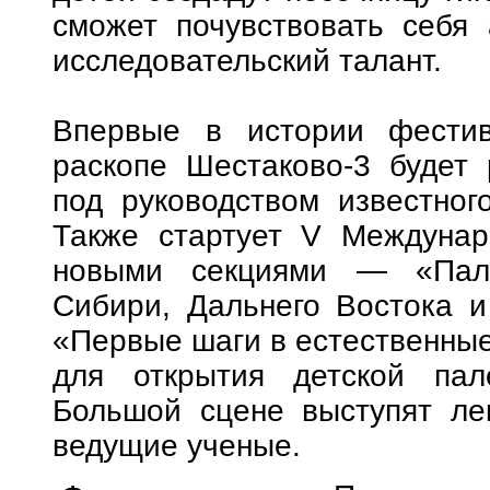
сможет почувствовать себя 
исследовательский талант.
Впервые в истории фестив
раскопе Шестаково-3 будет 
под руководством известног
Также стартует V Междунар
новыми секциями — «Пале
Сибири, Дальнего Востока и
«Первые шаги в естественные 
для открытия детской пал
Большой сцене выступят ле
ведущие ученые.