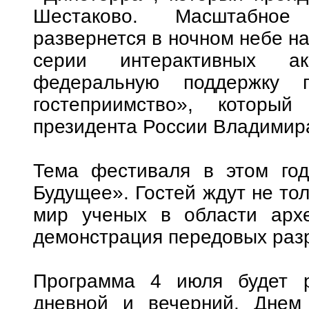
Шестаково. Масштабное 
развернется в ночном небе на
серии интерактивных ак
федеральную поддержку 
гостеприимство», которы
президента России Владимир
Тема фестиваля в этом го
Будущее». Гостей ждут не тол
мир ученых в области архе
демонстрация передовых раз
Программа 4 июля будет 
дневной и вечерний. Днем