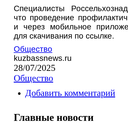
Специалисты Россельхознад
что проведение профилактич
и через мобильное приложе
для скачивания по ссылке.
Общество
kuzbassnews.ru
28/07/2025
Общество
Добавить комментарий
Главные новости