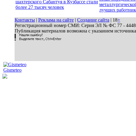
шахтерского Сабантуя в Кузбассе стали
металлургической
более 27 тысяч человек
лучших работник
Контакты
|
Реклама на сайте
|
Создание сайта
| 18
+
Регистрационный номер СМИ: Серия ЭЛ № ФС 77 - 44486 
Публикация материалов возможна с указанием источник
Gismeteo