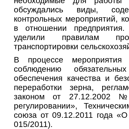
необходимые для работы р
обсуждались виды, соде
контрольных мероприятий, к
в отношении предприятия.
уделили правилам про
транспортировки сельскохозя
В процессе мероприятия
соблюдению обязательны
обеспечения качества и без
переработки зерна, регла
законом от 27.12.2002 
регулировании», Техническ
союза от 09.12.2011 года «О
015/2011).