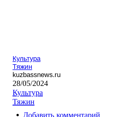
Культура
Тяжин
kuzbassnews.ru
28/05/2024
Культура
Тяжин
Добавить комментарий