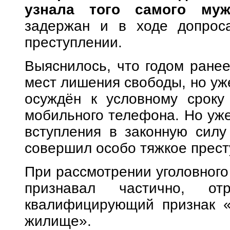
узнала того самого муж
задержан и в ходе допрос
преступлении.
Выяснилось, что годом ране
мест лишения свободы, но уже
осуждён к условному сроку
мобильного телефона. Но уже
вступления в законную силу
совершил особо тяжкое прест
При рассмотрении уголовного
признавал частично, о
квалифицирующий признак «
жилище».