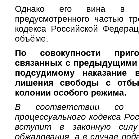
Однако его вина в сов
предусмотренного частью тр
кодекса Российской Федерац
объёме.
По совокупности приго
связанных с предыдущими 
подсудимому наказание 
лишения свободы с отбы
колонии особого режима.
В соответствии со с
процессуального кодекса Ро
вступит в законную силу
обжалования, а в случае под