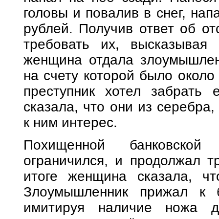
головы и повалив в снег, на
рублей. Получив ответ об от
требовать их, высказывая 
женщина отдала злоумышленн
на счету которой было около
преступник хотел забрать 
сказала, что они из серебра
к ним интерес.
Похищенной банковской
ограничился, и продолжал т
итоге женщина сказала, чт
Злоумышленник прижал к б
имитируя наличие ножа 