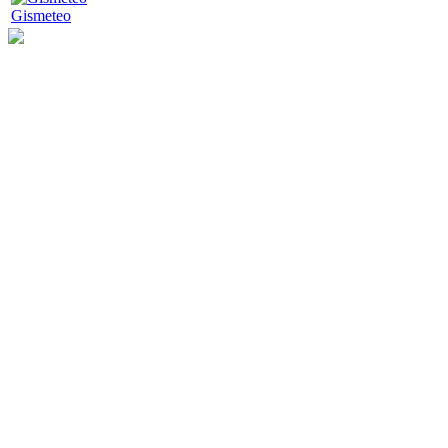
Gismeteo