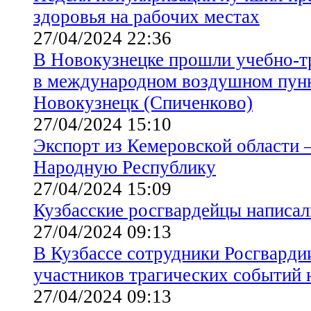
здоровья на рабочих местах
27/04/2024 22:36
В Новокузнецке прошли учебно-т
в международном воздушном пунк
Новокузнецк (Спиченково)
27/04/2024 15:10
Экспорт из Кемеровской области 
Народную Республику
27/04/2024 15:09
Кузбасские росгвардейцы написа
27/04/2024 09:13
В Кузбассе сотрудники Росгварди
участников трагических событий
27/04/2024 09:13