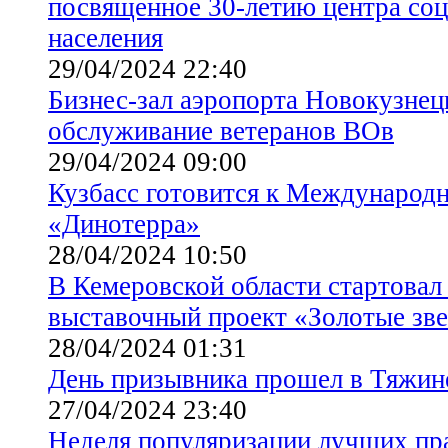
посвященное 30-летию центра со
населения
29/04/2024 22:40
Бизнес-зал аэропорта Новокузнец
обслуживание ветеранов ВОв
29/04/2024 09:00
Кузбасс готовится к Международ
«Динотерра»
28/04/2024 10:50
В Кемеровской области стартовал
выставочный проект «Золотые зве
28/04/2024 01:31
День призывника прошел в Тяжин
27/04/2024 23:40
Неделя популяризации лучших пр