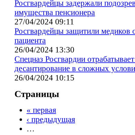
Росгвардейцы задержали подозре
имущества пенсионера
27/04/2024 09:11
Росгвардейцы защитили медиков о
пациента
26/04/2024 13:30
Спецназ Росгвардии отрабатывае
десантирование в сложных услови
26/04/2024 10:15
Страницы
« первая
‹ предыдущая
…