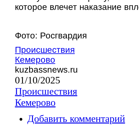
которое влечет наказание впл
Фото: Росгвардия
Происшествия
Кемерово
kuzbassnews.ru
01/10/2025
Происшествия
Кемерово
Добавить комментарий