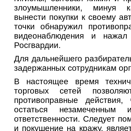
злоумышленники, минуя к
вынести покупки к своему ав
точки обнаружил противопр
видеонаблюдения и нажал 
Росгвардии.
Для дальнейшего разбирател
задержанных сотрудникам орг
В настоящее время технич
торговых сетей позволяю
противоправные действия, 
остаться незамеченным 
ответственности. Следует пом
и покушение на кражу, являе