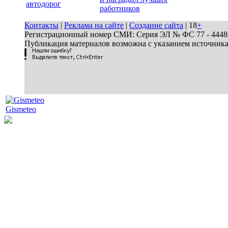
автодорог
работников
Контакты
|
Реклама на сайте
|
Создание сайта
| 18
+
Регистрационный номер СМИ: Серия ЭЛ № ФС 77 - 44486 
Публикация материалов возможна с указанием источник
Gismeteo