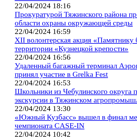
22/04/2024 18:16
Прокуратурой Тяжинского района пр
области охраны окружающей среды
22/04/2024 16:59
XII волонтерская акция «Памятнику 
территории «Кузнецкой крепости»
22/04/2024 16:56
Удаленный багажный терминал Аэро
принял участие в Grelka Fest
22/04/2024 16:53
Школьники из Чебулинского округа 
экскурсии в Тяжинском агропромыш
22/04/2024 13:30
«Южный Кузбасс» вышел в финал м
чемпионата CASE-IN
22/04/2024 10:42