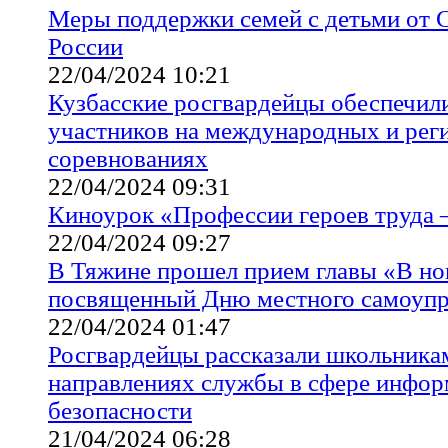
Меры поддержки семей с детьми от 
России
22/04/2024 10:21
Кузбасские росгвардейцы обеспечил
участников на международных и рег
соревнованиях
22/04/2024 09:31
Киноурок «Профессии героев труда 
22/04/2024 09:27
В Тяжине прошел прием главы «В но
посвященный Дню местного самоупр
22/04/2024 01:47
Росгвардейцы рассказали школьника
направлениях службы в сфере инфо
безопасности
21/04/2024 06:28