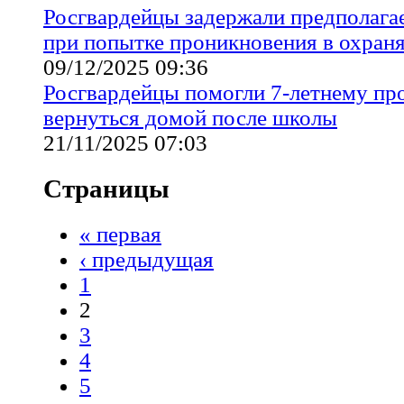
Росгвардейцы задержали предполага
при попытке проникновения в охран
09/12/2025 09:36
Росгвардейцы помогли 7-летнему пр
вернуться домой после школы
21/11/2025 07:03
Страницы
« первая
‹ предыдущая
1
2
3
4
5