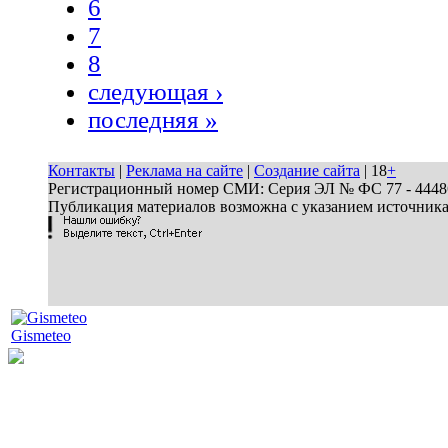
6
7
8
следующая ›
последняя »
Контакты
|
Реклама на сайте
|
Создание сайта
| 18
+
Регистрационный номер СМИ: Серия ЭЛ № ФС 77 - 44486 
Публикация материалов возможна с указанием источник
Gismeteo