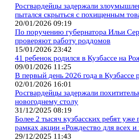
Росгвардейцы задержали злоумышле
пытался скрыться с похищенным то
20/01/2026 09:19
По поручению губернатора Ильи Сер
проверяют работу роддомов
15/01/2026 23:42
41 ребенок родился в Кузбассе на Ро
09/01/2026 11:25
В первый день 2026 года в Кузбассе
02/01/2026 16:01
Росгвардейцы задержали похититель
новогоднему столу
31/12/2025 08:19
Более 2 тысяч кузбасских ребят уже
рамках акции «Рождество для всех и
29/12/2025 11:43