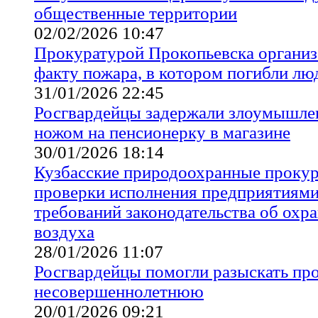
общественные территории
02/02/2026 10:47
Прокуратурой Прокопьевска организ
факту пожара, в котором погибли лю
31/01/2026 22:45
Росгвардейцы задержали злоумышлен
ножом на пенсионерку в магазине
30/01/2026 18:14
Кузбасские природоохранные проку
проверки исполнения предприятиями
требований законодательства об охр
воздуха
28/01/2026 11:07
Росгвардейцы помогли разыскать п
несовершеннолетнюю
20/01/2026 09:21