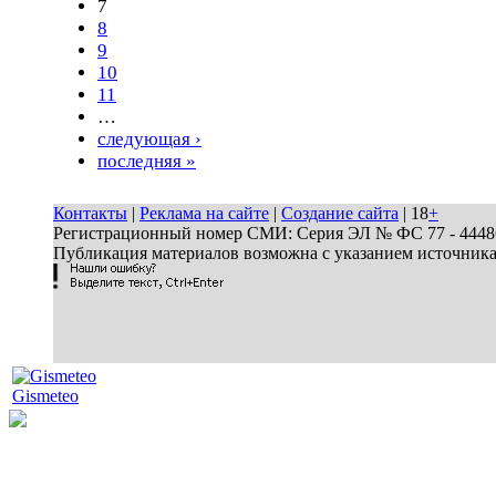
7
8
9
10
11
…
следующая ›
последняя »
Контакты
|
Реклама на сайте
|
Создание сайта
| 18
+
Регистрационный номер СМИ: Серия ЭЛ № ФС 77 - 44486 
Публикация материалов возможна с указанием источник
Gismeteo