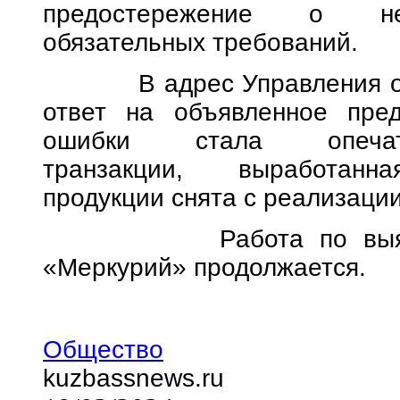
предостережение о нед
обязательных требований.
В адрес Управления от И
ответ на объявленное пред
ошибки стала опеча
транзакции, выработанна
продукции снята с реали
Работа по выявлени
«Меркурий» продолжается.
Общество
kuzbassnews.ru