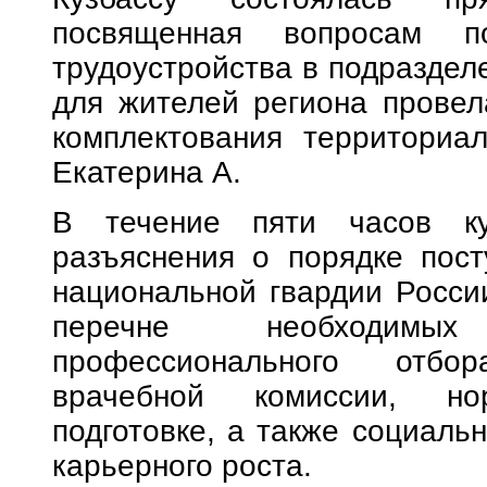
посвященная вопросам п
трудоустройства в подраздел
для жителей региона провел
комплектования территориал
Екатерина А.
В течение пяти часов ку
разъяснения о порядке пост
национальной гвардии России
перечне необходимых
профессионального отбо
врачебной комиссии, но
подготовке, а также социаль
карьерного роста.