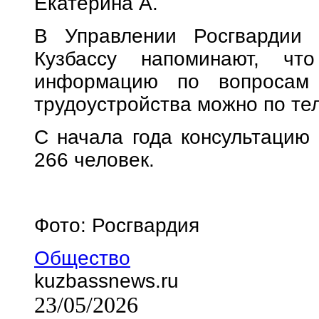
Екатерина А.
В Управлении Росгвардии 
Кузбассу напоминают, что
информацию по вопросам 
трудоустройства можно по те
С начала года консультацию
266 человек.
Фото: Росгвардия
Общество
kuzbassnews.ru
23/05/2026