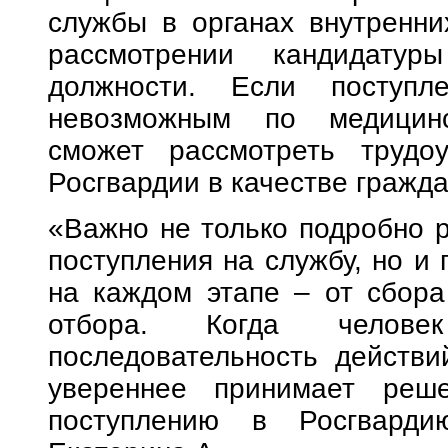
службы в органах внутренни
рассмотрении кандидату
должности. Если поступл
невозможным по медицинс
сможет рассмотреть трудоу
Росгвардии в качестве гражда
«Важно не только подробно р
поступления на службу, но и
на каждом этапе – от сбора
отбора. Когда человек
последовательность действи
увереннее принимает реш
поступлению в Росгварди