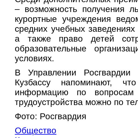
– возможность получения ль
курортные учреждения ведо
средних учебных заведениях 
а также право детей сотр
образовательные организац
условиях.
В Управлении Росгвардии 
Кузбассу напоминают, что
информацию по вопросам 
трудоустройства можно по те
Фото: Росгвардия
Общество