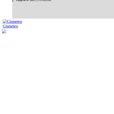
Gismeteo