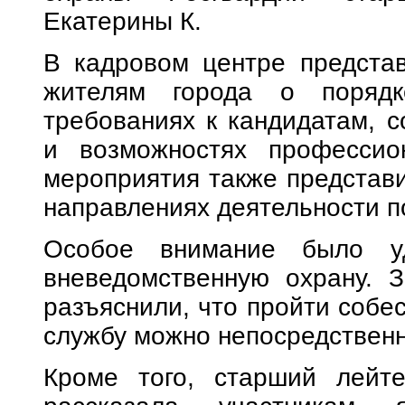
Екатерины К.
В кадровом центре представ
жителям города о порядк
требованиях к кандидатам, с
и возможностях профессион
мероприятия также представ
направлениях деятельности п
Особое внимание было уд
вневедомственную охрану. 
разъяснили, что пройти собе
службу можно непосредственн
Кроме того, старший лейте