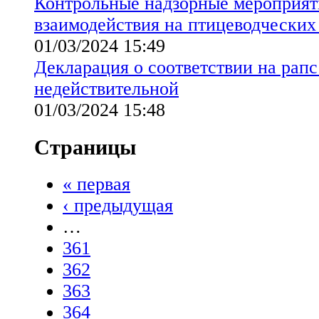
Контрольные надзорные мероприят
взаимодействия на птицеводческих
01/03/2024 15:49
Декларация о соответствии на рапс
недействительной
01/03/2024 15:48
Страницы
« первая
‹ предыдущая
…
361
362
363
364