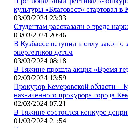
II региональный фестиваль-конкур
культуры «Благовест» стартовал в 
03/03/2024 23:33
Студентам рассказали о вреде нар
03/03/2024 20:46
В Кузбассе вступил в силу закон о
энергетиков детям
03/03/2024 08:18
В Тяжине прошла акция «Время ге
02/03/2024 13:59
Прокурор Кемеровской области – К
назначенного прокурора города Ке
02/03/2024 07:21
В Тяжине состоялся конкурс допр
01/03/2024 21:54