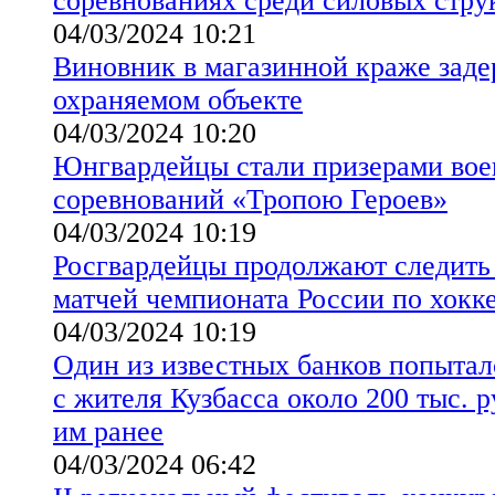
соревнованиях среди силовых стру
04/03/2024 10:21
Виновник в магазинной краже зад
охраняемом объекте
04/03/2024 10:20
Юнгвардейцы стали призерами вое
соревнований «Тропою Героев»
04/03/2024 10:19
Росгвардейцы продолжают следить 
матчей чемпионата России по хокк
04/03/2024 10:19
Один из известных банков попыталс
с жителя Кузбасса около 200 тыс. 
им ранее
04/03/2024 06:42