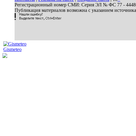
Регистрационный номер СМИ: Серия ЭЛ № ФС 77 - 44486 
Публикация материалов возможна с указанием источник
Gismeteo