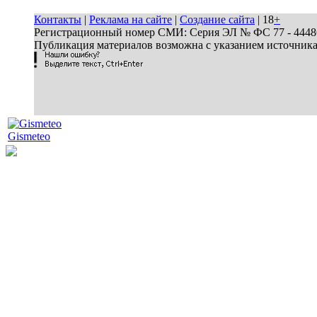
Контакты
|
Реклама на сайте
|
Создание сайта
| 18
+
Регистрационный номер СМИ: Серия ЭЛ № ФС 77 - 44486 
Публикация материалов возможна с указанием источник
Gismeteo