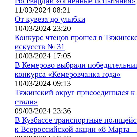
Росгвардии «огненные испытания»
11/03/2024 08:21
От кувеза до улыбки
10/03/2024 23:20
Конкурс чтецов прошел в Тяжинск
искусств № 31
10/03/2024 17:05
В Кемерово выбрали победительниц
конкурса «Кемеровчанка года»
10/03/2024 09:13
Тяжинский округ присоединился к
стали»
09/03/2024 23:36
В Кузбассе транспортные полицей
к Всероссийской акции «8 Марта -