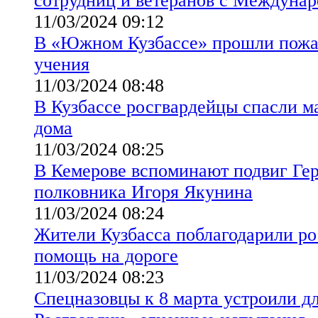
сотрудниц и ветеранов с Междуна
11/03/2024 09:12
В «Южном Кузбассе» прошли пожа
учения
11/03/2024 08:48
В Кузбассе росгвардейцы спасли ма
дома
11/03/2024 08:25
В Кемерове вспоминают подвиг Гер
полковника Игоря Якунина
11/03/2024 08:24
Жители Кузбасса поблагодарили ро
помощь на дороге
11/03/2024 08:23
Спецназовцы к 8 марта устроили д