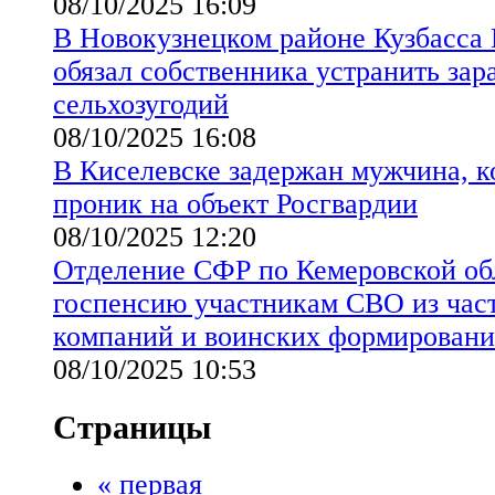
08/10/2025 16:09
В Новокузнецком районе Кузбасса 
обязал собственника устранить зара
сельхозугодий
08/10/2025 16:08
В Киселевске задержан мужчина, 
проник на объект Росгвардии
08/10/2025 12:20
Отделение СФР по Кемеровской обл
госпенсию участникам СВО из час
компаний и воинских формирован
08/10/2025 10:53
Страницы
« первая