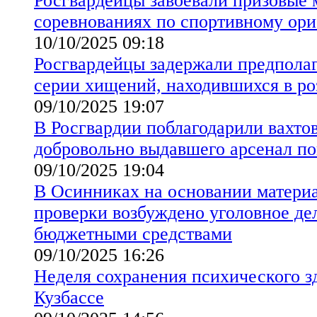
Росгвардейцы завоевали призовые 
соревнованиях по спортивному ор
10/10/2025 09:18
Росгвардейцы задержали предпола
серии хищений, находившихся в ро
09/10/2025 19:07
В Росгвардии поблагодарили вахтов
добровольно выдавшего арсенал по
09/10/2025 19:04
В Осинниках на основании матери
проверки возбуждено уголовное де
бюджетными средствами
09/10/2025 16:26
Неделя сохранения психического з
Кузбассе