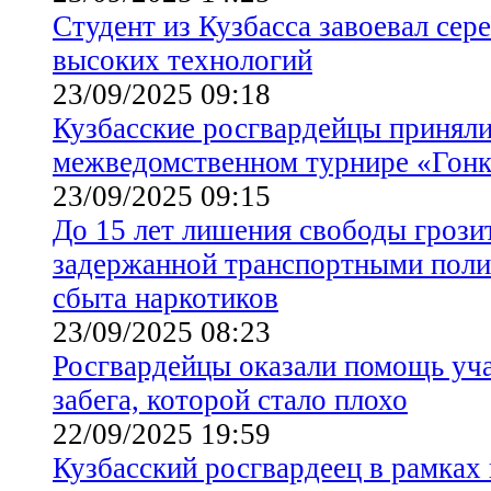
Студент из Кузбасса завоевал сер
высоких технологий
23/09/2025 09:18
Кузбасские росгвардейцы приняли
межведомственном турнире «Гонк
23/09/2025 09:15
До 15 лет лишения свободы грози
задержанной транспортными поли
сбыта наркотиков
23/09/2025 08:23
Росгвардейцы оказали помощь уч
забега, которой стало плохо
22/09/2025 19:59
Кузбасский росгвардеец в рамках