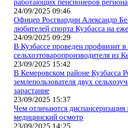
работающих пенсионеров региона
24/09/2025 09:46
Офицер Росгвардии Александр Бе
любителей спорта Кузбасса на еж
24/09/2025 09:29
В Кузбассе проведен профвизит в
сельхозтоваропроизводителя из К
23/09/2025 15:42
В Кемеровском районе Кузбасса Р
землепользователя двух сельхозуч
зарастание
23/09/2025 15:37
Чем отличаются диспансеризация
медицинский осмотр
23/09/2025 14:25