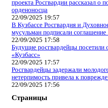
проекта Росгвардии рассказал о п
орденоносца
22/09/2025 19:57
В Кузбассе Росгвардия и Духовно
мусульман подписали соглашение 
22/09/2025 17:58
Будущие росгвардейцы посетили о
«Кузбасс»
22/09/2025 17:57
Росгвардейцы задержали молодого
нетерпимость привела к поврежд
22/09/2025 17:56
Страницы