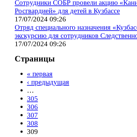
Сотрудники СОБР провели акцию «Кани
Росгвардией» для детей в Кузбассе
17/07/2024 09:26
Отряд специального назначения «Кузбас
экскурсию для сотрудников Следственн
17/07/2024 09:26
Страницы
« первая
‹ предыдущая
…
305
306
307
308
309