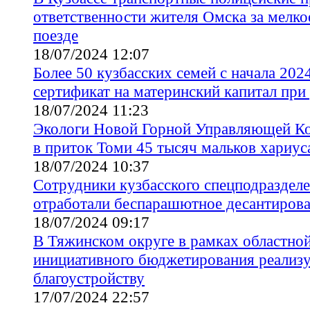
ответственности жителя Омска за мелко
поезде
18/07/2024 12:07
Более 50 кузбасских семей с начала 202
сертификат на материнский капитал пр
18/07/2024 11:23
Экологи Новой Горной Управляющей К
в приток Томи 45 тысяч мальков хариус
18/07/2024 10:37
Сотрудники кузбасского спецподраздел
отработали беспарашютное десантиров
18/07/2024 09:17
В Тяжинском округе в рамках областно
инициативного бюджетирования реализу
благоустройству
17/07/2024 22:57