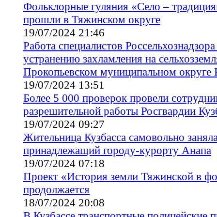
Фольклорные гуляния «Село – традиция
прошли в Тяжинском округе
19/07/2024 21:46
Работа специалистов Россельхознадзора
устранению захламления на сельхозземл
Прокопьевском муниципальном округе 
19/07/2024 13:51
Более 5 000 проверок провели сотрудни
разрешительной работы Росгвардии Куз
19/07/2024 09:27
Жительница Кузбасса самовольно заняла
принадлежащий городу-курорту Анапа
19/07/2024 07:18
Проект «История земли Тяжинской в ф
продолжается
18/07/2024 20:08
В Кузбассе транспортные полицейские п