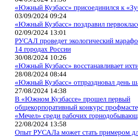
«Южный Кузбасс» присоединился к «Зу
03/09/2024 09:24
«Южный Кузбасс» поздравил первоклас
02/09/2024 13:01
РУСАЛ проведет экологический марафо
14 городах России
30/08/2024 10:26
«Южный Кузбасс» восстанавливает ихт
28/08/2024 08:44
«Южный Кузбасс» отпраздновал день ш
27/08/2024 14:38
В «Южном Кузбассе» прошел первый
общекорпоративный конкурс профмасте
«Мечел» среди рабочих горнодобывающ
22/08/2024 13:58
Опыт РУСАЛа может стать примером дл