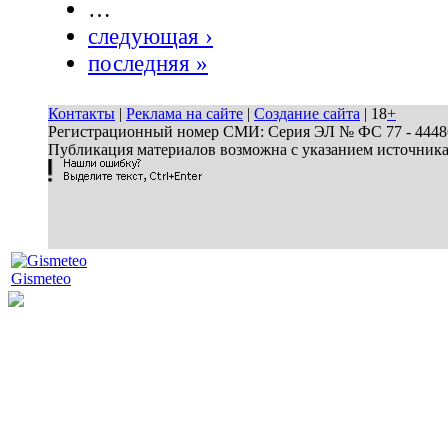
…
следующая ›
последняя »
Контакты
|
Реклама на сайте
|
Создание сайта
| 18
+
Регистрационный номер СМИ: Серия ЭЛ № ФС 77 - 44486 
Публикация материалов возможна с указанием источник
Gismeteo