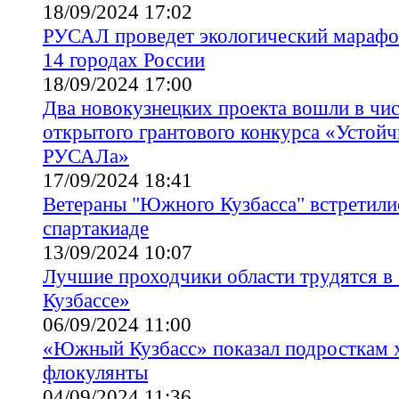
18/09/2024 17:02
РУСАЛ проведет экологический марафо
14 городах России
18/09/2024 17:00
Два новокузнецких проекта вошли в чи
открытого грантового конкурса «Устойч
РУСАЛа»
17/09/2024 18:41
Ветераны "Южного Кузбасса" встретили
спартакиаде
13/09/2024 10:07
Лучшие проходчики области трудятся 
Кузбассе»
06/09/2024 11:00
«Южный Кузбасс» показал подросткам 
флокулянты
04/09/2024 11:36