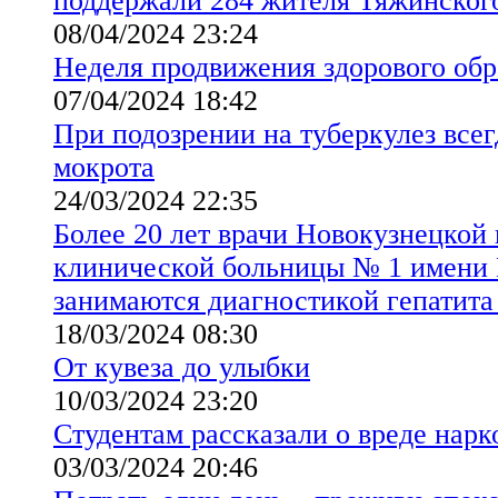
поддержали 284 жителя Тяжинског
08/04/2024 23:24
Неделя продвижения здорового обр
07/04/2024 18:42
При подозрении на туберкулез всег
мокрота
24/03/2024 22:35
Более 20 лет врачи Новокузнецкой 
клинической больницы № 1 имени 
занимаются диагностикой гепатита
18/03/2024 08:30
От кувеза до улыбки
10/03/2024 23:20
Студентам рассказали о вреде нар
03/03/2024 20:46