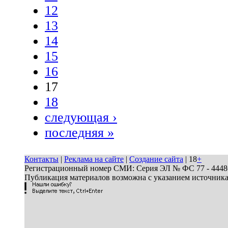
12
13
14
15
16
17
18
следующая ›
последняя »
Контакты
|
Реклама на сайте
|
Создание сайта
| 18
+
Регистрационный номер СМИ: Серия ЭЛ № ФС 77 - 44486 
Публикация материалов возможна с указанием источник