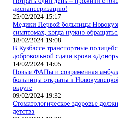
Потрать один день – проживи спок
диспансеризацию!
25/02/2024 15:17
Медики Первой больницы Новокуз
симптомах, когда нужно обращатьс
18/02/2024 19:08
В Кузбассе транспортные полицейс
добровольной сдачи крови «Доноры
14/02/2024 14:05
Новые ФАПы и современная амбул
больницы открыты в Новокузнецк
округе
09/02/2024 19:32
Стоматологическое здоровье должн
детства