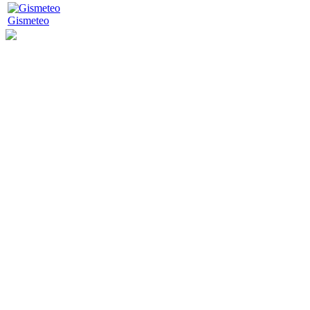
Gismeteo