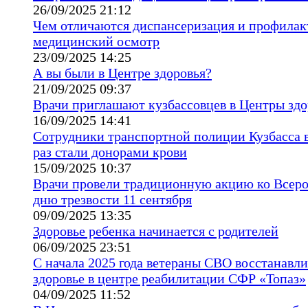
26/09/2025 21:12
Чем отличаются диспансеризация и профила
медицинский осмотр
23/09/2025 14:25
А вы были в Центре здоровья?
21/09/2025 09:37
Врачи приглашают кузбассовцев в Центры здо
16/09/2025 14:41
Сотрудники транспортной полиции Кузбасса 
раз стали донорами крови
15/09/2025 10:37
Врачи провели традиционную акцию ко Всер
дню трезвости 11 сентября
09/09/2025 13:35
Здоровье ребенка начинается с родителей
06/09/2025 23:51
С начала 2025 года ветераны СВО восстанавл
здоровье в центре реабилитации СФР «Топаз»
04/09/2025 11:52