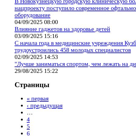
В Новокузнецкую городскую клиническую бо
нацпроекту поступило современное офтальмо
оборудование
04/09/2025 08:00
Влияние гаджетов на здоровье детей
03/09/2025 15:16
С начала года в медицинские учреждения Кузб
трудоустроились 458 молодых специалистов
02/09/2025 14:53
"Лучше заниматься спортом, чем лежать на ди
29/08/2025 15:22
Страницы
« первая
‹ предыдущая
…
4
5
6