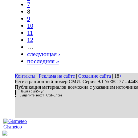
7
8
9
10
11
12
…
следующая ›
последняя »
Контакты
|
Реклама на сайте
|
Создание сайта
| 18
+
Регистрационный номер СМИ: Серия ЭЛ № ФС 77 - 44486 
Публикация материалов возможна с указанием источник
Gismeteo