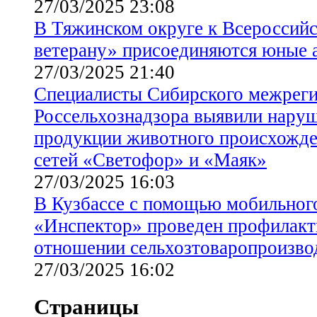
27/03/2025 23:08
В Тяжинском округе к Всероссийс
ветерану» присоединяются юные 
27/03/2025 21:40
Cпециалисты Сибирского межреги
Россельхознадзора выявили нару
продукции животного происхожде
сетей «Светофор» и «Маяк»
27/03/2025 16:03
В Кузбассе с помощью мобильног
«Инспектор» проведен профилакт
отношении сельхозтоваропроизво
27/03/2025 16:02
Страницы