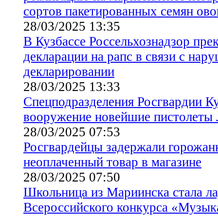
сортов пакетированных семян ов
28/03/2025 13:35
В Кузбассе Россельхознадзор пре
декларации на рапс в связи с нар
декларировании
28/03/2025 13:33
Спецподразделения Росгвардии Ку
вооружение новейшие пистолеты 
28/03/2025 07:53
Росгвардейцы задержали горожан
неоплаченный товар в магазине
28/03/2025 07:50
Школьница из Мариинска стала л
Всероссийского конкурса «Музык