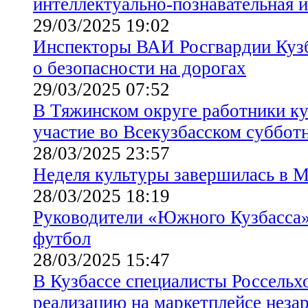
интеллектуально-познавательная 
29/03/2025 19:02
Инспекторы ВАИ Росгвардии Кузб
о безопасности на дорогах
29/03/2025 07:52
В Тяжинском округе работники к
участие во Всекузбасском суббот
28/03/2025 23:57
Неделя культуры завершилась в 
28/03/2025 18:19
Руководители «Южного Кузбасса»
футбол
28/03/2025 15:47
В Кузбассе специалисты Россельх
реализацию на маркетплейсе неза