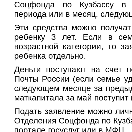
Соцфонда по Кузбассу в 
периода или в месяц, следую
Эти средства можно получат
ребенку 3 лет. Если в сем
возрастной категории, то за
ребенка отдельно.
Деньги поступают на счет п
Почты России (если семье уд
следующем месяце за предыд
маткапитала за май поступит 
Подать заявление можно личн
Отделения Соцфонда по Кузба
портале госуслуг или в МФЦ.