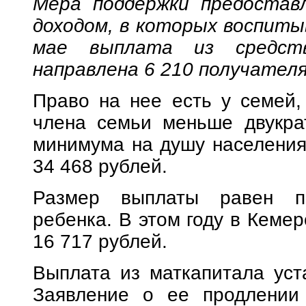
Мера поддержки предостав
доходом, в которых воспиты
мае выплата из средств
направлена 6 210 получател
Право на нее есть у семей,
члена семьи меньше двукра
минимума на душу населения 
34 468 рублей.
Размер выплаты равен п
ребенка. В этом году в Кемер
16 717 рублей.
Выплата из маткапитала уст
Заявление о ее продлении