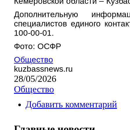
Кемеровской области – Кузба
Дополнительную информ
специалистов единого контак
100-00-01.
Фото: ОСФР
Общество
kuzbassnews.ru
28/05/2026
Общество
Добавить комментарий
Главные новости