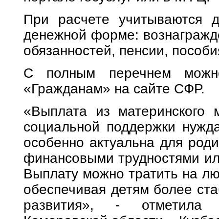
При расчете учитываются д
денежной форме: вознагражд
обязанностей, пенсии, пособи
С полным перечнем можно
«Гражданам» на сайте СФР.
«Выплата из материнского 
социальной поддержки нужд
особенно актуальна для роди
финансовыми трудностями ил
Выплату можно тратить на л
обеспечивая детям более ста
развития», - отметила 