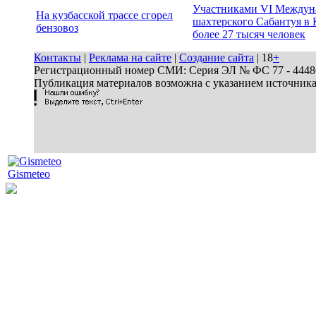
Участниками VI Междун
На кузбасской трассе сгорел
шахтерского Сабантуя в 
бензовоз
более 27 тысяч человек
Контакты
|
Реклама на сайте
|
Создание сайта
| 18
+
Регистрационный номер СМИ: Серия ЭЛ № ФС 77 - 44486 
Публикация материалов возможна с указанием источник
Gismeteo