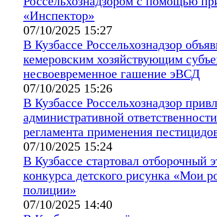
Россельхознадзором с помощью пр
«Инспектор»
07/10/2025 15:27
В Кузбассе Россельхознадзор объя
кемеровским хозяйствующим субъе
несвоевременное гашение эВСД
07/10/2025 15:26
В Кузбассе Россельхознадзор прив
административной ответственности
регламента применения пестицидов
07/10/2025 15:24
В Кузбассе стартовал отборочный 
конкурса детского рисунка «Мои р
полиции»
07/10/2025 14:40