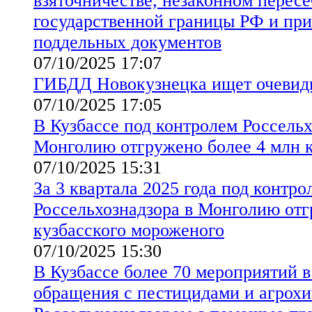
взяточничестве, незаконном перес
государственной границы РФ и пр
поддельных документов
07/10/2025 17:07
ГИБДД Новокузнецка ищет очеви
07/10/2025 17:05
В Кузбассе под контролем Россельх
Монголию отгружено более 4 млн 
07/10/2025 15:31
За 3 квартала 2025 года под контро
Россельхознадзора в Монголию отг
кузбасского мороженого
07/10/2025 15:30
В Кузбассе более 70 мероприятий в
обращения с пестицидами и агрох