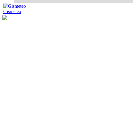
Gismeteo