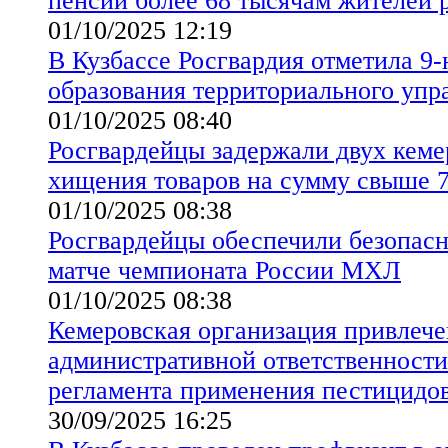
пенсии более 68 тысячам жителей 
01/10/2025 12:19
В Кузбассе Росгвардия отметила 9
образования территориального упр
01/10/2025 08:40
Росгвардейцы задержали двух кеме
хищения товаров на сумму свыше 7
01/10/2025 08:38
Росгвардейцы обеспечили безопасн
матче чемпионата России МХЛ
01/10/2025 08:38
Кемеровская организация привлече
административной ответственности
регламента применения пестицидов
30/09/2025 16:25