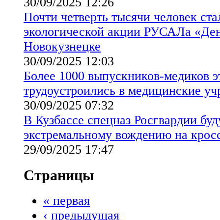
30/09/2025 12:26
Почти четверть тысячи человек ст
экологической акции РУСАЛа «Ден
Новокузнецке
30/09/2025 12:03
Более 1000 выпускников-медиков э
трудоустроились в медицинские уч
30/09/2025 07:32
В Кузбассе спецназ Росгвардии буд
экстремальному вождению на крос
29/09/2025 17:47
Страницы
« первая
‹ предыдущая